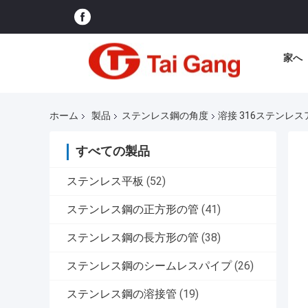
家へ
ホーム
製品
ステンレス鋼の角度
溶接 316ステンレスアング
すべての製品
ステンレス平板
(52)
ステンレス鋼の正方形の管
(41)
ステンレス鋼の長方形の管
(38)
ステンレス鋼のシームレスパイプ
(26)
ステンレス鋼の溶接管
(19)