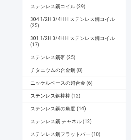
ステンレス鋼コイル
(29)
304 1/2H 3/4H H ステンレス鋼コイル
(25)
301 1/2H 3/4H H ステンレス鋼コイル
(17)
ステンレス鋼帯
(25)
チタニウムの合金鋼
(8)
ニッケルベースの超合金
(6)
ステンレス鋼棒棒
(12)
ステンレス鋼の角度
(14)
ステンレス鋼 チャネル
(12)
ステンレス鋼フラットバー
(10)