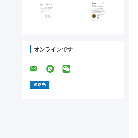
オンラインです