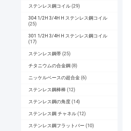
ステンレス鋼コイル
(29)
304 1/2H 3/4H H ステンレス鋼コイル
(25)
301 1/2H 3/4H H ステンレス鋼コイル
(17)
ステンレス鋼帯
(25)
チタニウムの合金鋼
(8)
ニッケルベースの超合金
(6)
ステンレス鋼棒棒
(12)
ステンレス鋼の角度
(14)
ステンレス鋼 チャネル
(12)
ステンレス鋼フラットバー
(10)