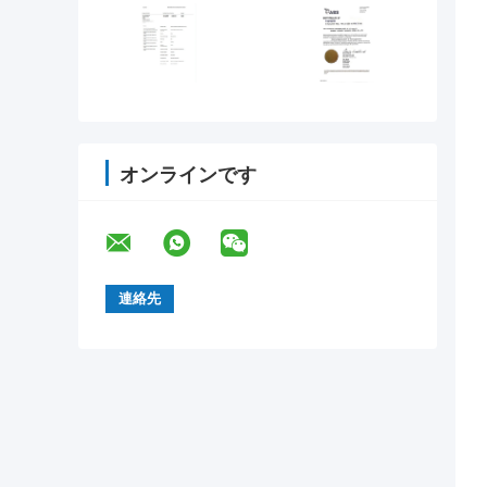
オンラインです