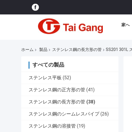
家へ
ホーム
製品
ステンレス鋼の長方形の管
SS201 301L
すべての製品
ステンレス平板
(52)
ステンレス鋼の正方形の管
(41)
ステンレス鋼の長方形の管
(38)
ステンレス鋼のシームレスパイプ
(26)
ステンレス鋼の溶接管
(19)