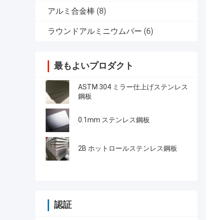
アルミ合金棒
(8)
ラウンドアルミニウムバー
(6)
最もよいプロダクト
ASTM 304 ミラー仕上げステンレス
鋼板
0.1mm ステンレス鋼板
2B ホットロールステンレス鋼板
認証