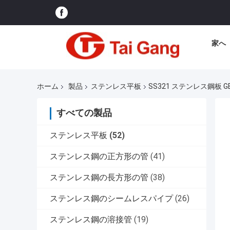
家へ
ホーム
製品
ステンレス平板
SS321 ステンレス鋼板 GB 
すべての製品
ステンレス平板
(52)
ステンレス鋼の正方形の管
(41)
ステンレス鋼の長方形の管
(38)
ステンレス鋼のシームレスパイプ
(26)
ステンレス鋼の溶接管
(19)