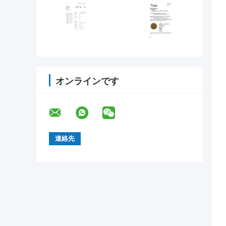
オンラインです