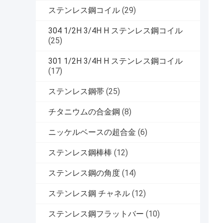
ステンレス鋼コイル
(29)
304 1/2H 3/4H H ステンレス鋼コイル
(25)
301 1/2H 3/4H H ステンレス鋼コイル
(17)
ステンレス鋼帯
(25)
チタニウムの合金鋼
(8)
ニッケルベースの超合金
(6)
ステンレス鋼棒棒
(12)
ステンレス鋼の角度
(14)
ステンレス鋼 チャネル
(12)
ステンレス鋼フラットバー
(10)